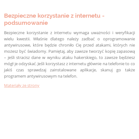
Bezpieczne korzystanie z internetu -
podsumowanie
Bezpieczne korzystanie z internetu wymaga uważności i weryfikacji
wielu kwestii. Właśnie dlatego należy zadbać o oprogramowanie
antywirusowe, które będzie chroniło Cię przed atakami, których nie
możesz być świadomy. Pamiętaj, aby zawsze tworzyć kopię zapasową
– jeśli stracisz dane w wyniku ataku hakerskiego, to zawsze będziesz
mógł je odzyskać. Jeśli korzystasz z internetu głównie na telefonie to co
jakiś czas sprawdzaj zainstalowane aplikacje, skanuj go także
programem antywirusowym na telefon.
Materiały ze strony