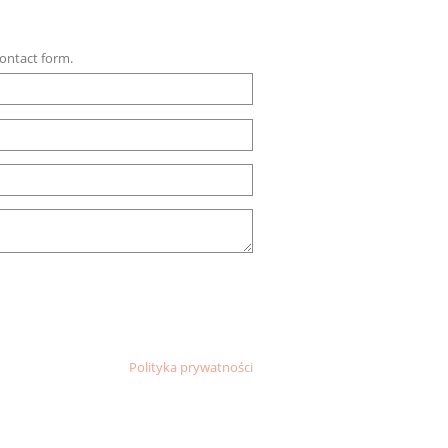
contact form.
Polityka prywatności