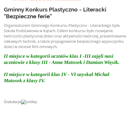
Gminny Konkurs Plastyczno - Literacki
"Bezpieczne ferie"
Organizatorem Gminnego Konkursu Plastyczno - Literackiego była
Szkoła Podstawowa w Kątach. Celem konkursu było rozwijanie
twórczości plastycznej dzieci oraz aktywności twórczej, prezentowanie
ciekawych technik, a także propagowanie bezpiecznego wypoczynku
dzieci w okresie ferii zimowych.
II miejsce w kategorii uczniów klas I -III zajęli nasi
uczniowie z klasy III - Anna Matosek i Damian Więsik.
II miejsce w kategorii klas IV - VI uzyskał Michał
Matosek z klasy IV.
Gratulacje