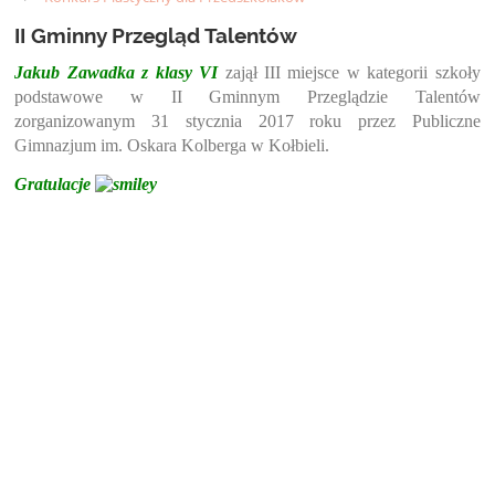
II Gminny Przegląd Talentów
Jakub Zawadka z klasy VI
zajął III miejsce w kategorii szkoły
podstawowe w II Gminnym Przeglądzie Talentów
zorganizowanym 31 stycznia 2017 roku przez Publiczne
Gimnazjum im. Oskara Kolberga w Kołbieli.
Gratulacje