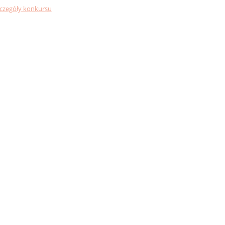
czegóły konkursu