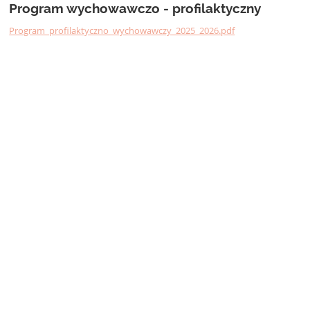
Program wychowawczo - profilaktyczny
Program_profilaktyczno_wychowawczy_2025_2026.pdf