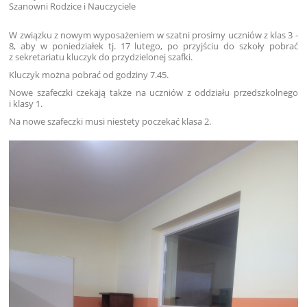
Szanowni Rodzice i Nauczyciele
W związku z nowym wyposażeniem w szatni prosimy uczniów z klas 3 -
8, aby w poniedziałek tj. 17 lutego, po przyjściu do szkoły pobrać
z sekretariatu kluczyk do przydzielonej szafki.
Kluczyk można pobrać od godziny 7.45.
Nowe szafeczki czekają także na uczniów z oddziału przedszkolnego
i klasy 1.
Na nowe szafeczki musi niestety poczekać klasa 2.