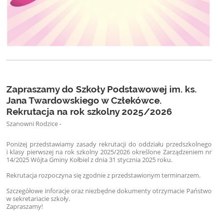
Zapraszamy do Szkoły Podstawowej im. ks.
Jana Twardowskiego w Człekówce.
Rekrutacja na rok szkolny 2025/2026
Szanowni Rodzice -
Poniżej przedstawiamy zasady rekrutacji do oddziału przedszkolnego
i klasy pierwszej na rok szkolny 2025/2026 określone Zarządzeniem nr
14/2025 Wójta Gminy Kołbiel z dnia 31 stycznia 2025 roku.
Rekrutacja rozpoczyna się zgodnie z przedstawionym terminarzem.
Szczegółowe inforacje oraz niezbędne dokumenty otrzymacie Państwo
w sekretariacie szkoły.
Zapraszamy!