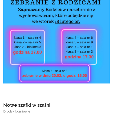
Nowe szafki w szatni
Drodzy Uczniowie