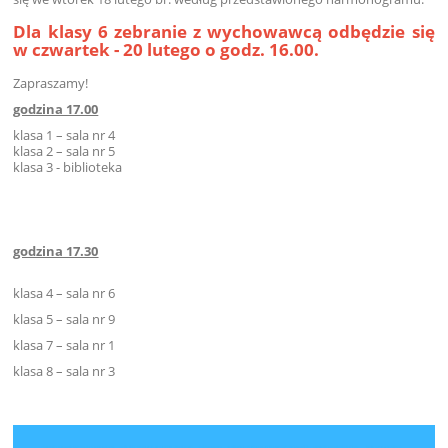
Dla klasy 6 zebranie z wychowawcą odbędzie się
w czwartek - 20 lutego o godz. 16.00.
Zapraszamy!
godzina 17.00
klasa 1 – sala nr 4
klasa 2 – sala nr 5
klasa 3 - biblioteka
godzina 17.30
klasa 4 – sala nr 6
klasa 5 – sala nr 9
klasa 7 – sala nr 1
klasa 8 – sala nr 3