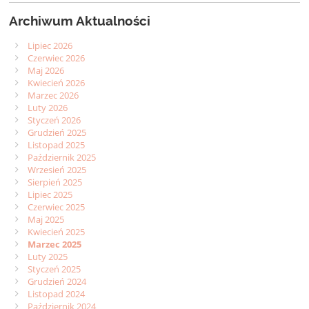
Archiwum Aktualności
Lipiec 2026
Czerwiec 2026
Maj 2026
Kwiecień 2026
Marzec 2026
Luty 2026
Styczeń 2026
Grudzień 2025
Listopad 2025
Październik 2025
Wrzesień 2025
Sierpień 2025
Lipiec 2025
Czerwiec 2025
Maj 2025
Kwiecień 2025
Marzec 2025
Luty 2025
Styczeń 2025
Grudzień 2024
Listopad 2024
Październik 2024