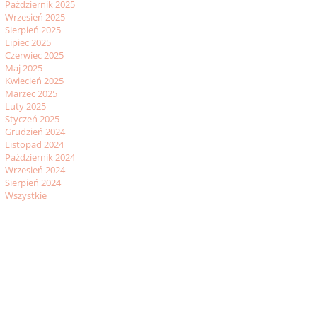
Październik 2025
Wrzesień 2025
Sierpień 2025
Lipiec 2025
Czerwiec 2025
Maj 2025
Kwiecień 2025
Marzec 2025
Luty 2025
Styczeń 2025
Grudzień 2024
Listopad 2024
Październik 2024
Wrzesień 2024
Sierpień 2024
Wszystkie