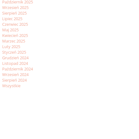
Październik 2025
Wrzesień 2025
Sierpień 2025
Lipiec 2025
Czerwiec 2025
Maj 2025
Kwiecień 2025
Marzec 2025
Luty 2025
Styczeń 2025
Grudzień 2024
Listopad 2024
Październik 2024
Wrzesień 2024
Sierpień 2024
Wszystkie