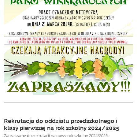
Rekrutacja do oddziału przedszkolnego i
klasy pierwszej na rok szkolny 2024/2025
Zapraszamy do rekrutacji na nowy rok szkolny 2024/2025.