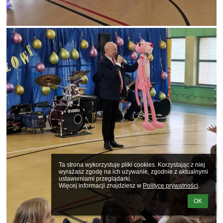
Ta strona wykorzystuje pliki cookies. Korzystając z niej 
wyrażasz zgodę na ich używanie, zgodnie z aktualnymi 
ustawieniami przeglądarki.

Więcej informacji znajdziesz w 
Polityce prywatności
.
OK