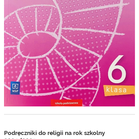
Podręczniki do religii na rok szkolny