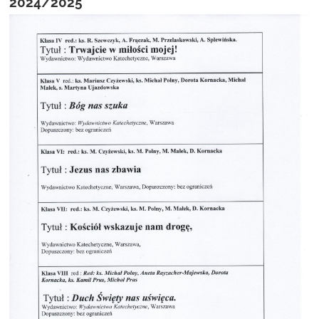
2024/2025