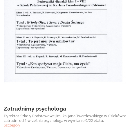
Zatrudnimy psychologa
Dyrektor Szkoły Podstawowej im. ks. Jana Twardowskiego w Człekówce
zatrudni od 1 września psychologa w wymiarze 9/22 etatu.
Szczegóły