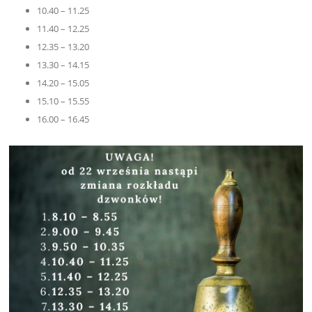
10.40 – 11.25
11.40 – 12.25
12.35 – 13.20
13.30 – 14.15
14.20 – 15.05
15.10 – 15.55
16.00 – 16.45