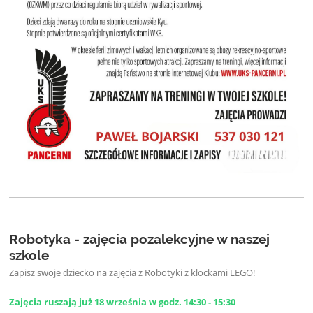
Robotyka - zajęcia pozalekcyjne w naszej
szkole
Zapisz swoje dziecko na zajęcia z Robotyki z klockami LEGO!
Zajęcia ruszają już 18 września w godz. 14:30 - 15:30