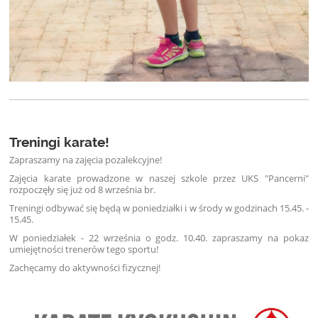
Treningi karate!
Zapraszamy na zajęcia pozalekcyjne!
Zajęcia karate prowadzone w naszej szkole przez UKS "Pancerni"
rozpoczęły się już od 8 września br.
Treningi odbywać się będą w poniedziałki i w środy w godzinach 15.45. -
15.45.
W poniedziałek - 22 września o godz. 10.40. zapraszamy na pokaz
umiejętności trenerów tego sportu!
Zachęcamy do aktywności fizycznej!