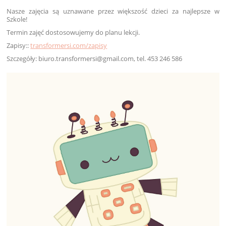
Nasze zajęcia są uznawane przez większość dzieci za najlepsze w
Szkole!
Termin zajęć dostosowujemy do planu lekcji.
Zapisy::
transformersi.com/zapisy
Szczegóły: biuro.transformersi@gmail.com, tel. 453 246 586