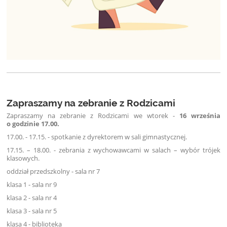
Zapraszamy na zebranie z Rodzicami
Zapraszamy na zebranie z Rodzicami we wtorek -
16 września
o godzinie 17.00.
17.00. - 17.15. - spotkanie z dyrektorem w sali gimnastycznej.
17.15. – 18.00. - zebrania z wychowawcami w salach – wybór trójek
klasowych.
oddział przedszkolny - sala nr 7
klasa 1 - sala nr 9
klasa 2 - sala nr 4
klasa 3 - sala nr 5
klasa 4 - biblioteka