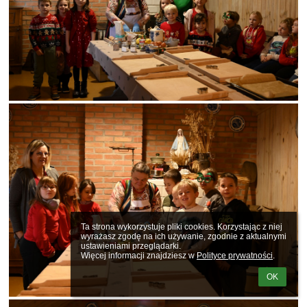
Ta strona wykorzystuje pliki cookies. Korzystając z niej 
wyrażasz zgodę na ich używanie, zgodnie z aktualnymi 
ustawieniami przeglądarki.

Więcej informacji znajdziesz w 
Polityce prywatności
.
OK