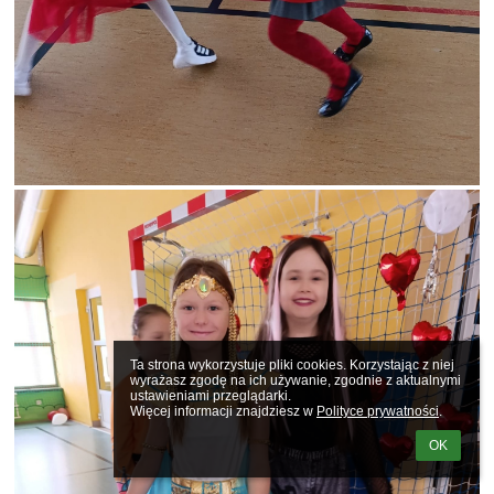
Ta strona wykorzystuje pliki cookies. Korzystając z niej 
wyrażasz zgodę na ich używanie, zgodnie z aktualnymi 
ustawieniami przeglądarki.

Więcej informacji znajdziesz w 
Polityce prywatności
.
OK