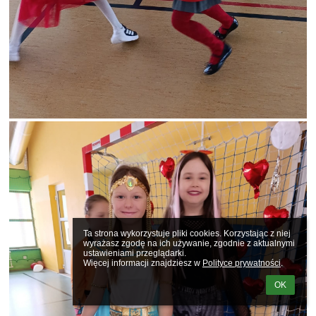
Ta strona wykorzystuje pliki cookies. Korzystając z niej 
wyrażasz zgodę na ich używanie, zgodnie z aktualnymi 
ustawieniami przeglądarki.

Więcej informacji znajdziesz w 
Polityce prywatności
.
OK