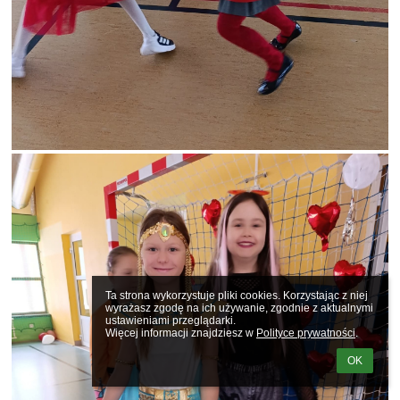
Ta strona wykorzystuje pliki cookies. Korzystając z niej 
wyrażasz zgodę na ich używanie, zgodnie z aktualnymi 
ustawieniami przeglądarki.

Więcej informacji znajdziesz w 
Polityce prywatności
.
OK