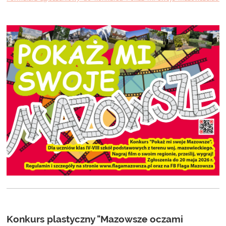
Konkurs plastyczny "Mazowsze oczami