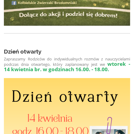
Dzień otwarty
Zapraszamy Rodziców do indywidualnych rozmów z nauczycielami
wtorek -
podczas dnia otwartego, który zaplanowany jest we
14 kwietnia br. w godzinach 16.00. - 18.00.