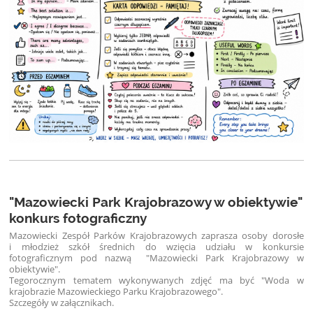
"Mazowiecki Park Krajobrazowy w obiektywie"
konkurs fotograficzny
Mazowiecki Zespół Parków Krajobrazowych zaprasza osoby dorosłe
i młodzież szkół średnich do wzięcia udziału w konkursie
fotograficznym pod nazwą "Mazowiecki Park Krajobrazowy w
obiektywie".
Tegorocznym tematem wykonywanych zdjęć ma być "Woda w
krajobrazie Mazowieckiego Parku Krajobrazowego".
Szczegóły w załącznikach.