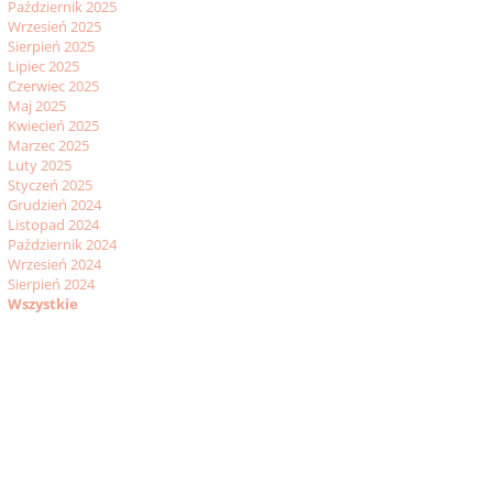
Październik 2025
Wrzesień 2025
Sierpień 2025
Lipiec 2025
Czerwiec 2025
Maj 2025
Kwiecień 2025
Marzec 2025
Luty 2025
Styczeń 2025
Grudzień 2024
Listopad 2024
Październik 2024
Wrzesień 2024
Sierpień 2024
Wszystkie