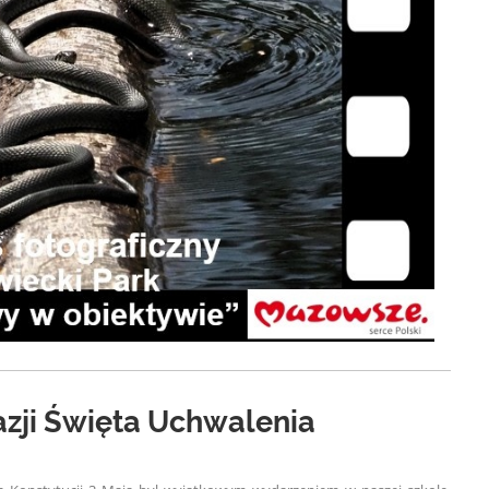
azji Święta Uchwalenia