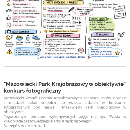
"Mazowiecki Park Krajobrazowy w obiektywie"
konkurs fotograficzny
Mazowiecki Zespół Parków Krajobrazowych zaprasza osoby dorosłe
i młodzież szkół średnich do wzięcia udziału w konkursie
fotograficznym pod nazwą "Mazowiecki Park Krajobrazowy w
obiektywie".
Tegorocznym tematem wykonywanych zdjęć ma być "Woda w
krajobrazie Mazowieckiego Parku Krajobrazowego".
Szczegóły w załącznikach.