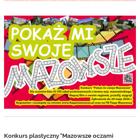
Konkurs plastyczny "Mazowsze oczami