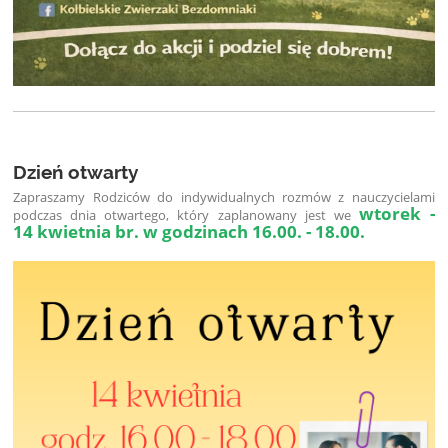
Dzień otwarty
Zapraszamy Rodziców do indywidualnych rozmów z nauczycielami
wtorek -
podczas dnia otwartego, który zaplanowany jest we
14 kwietnia br. w godzinach 16.00. - 18.00.