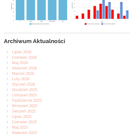
Archiwum Aktualności
Lipiec 2026
Czerwiec 2026
Maj 2026
Kwiecień 2026
Marzec 2026
Luty 2026
Styczeń 2026
Grudzień 2025
Listopad 2025
Październik 2025
Wrzesień 2025
Sierpień 2025
Lipiec 2025
Czerwiec 2025
Maj 2025
Kwiecień 2025