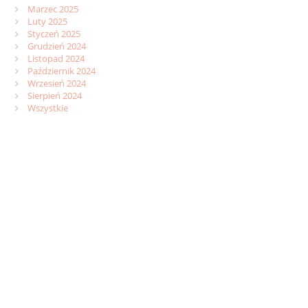
Marzec 2025
Luty 2025
Styczeń 2025
Grudzień 2024
Listopad 2024
Październik 2024
Wrzesień 2024
Sierpień 2024
Wszystkie