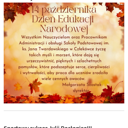
Sportowy sukces Julii Rosłoniec!!!