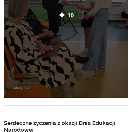
10
Serdeczne życzenia z okazji Dnia Edukacji
Narodowej