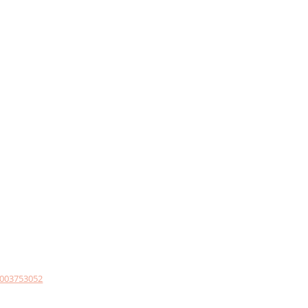
003753052