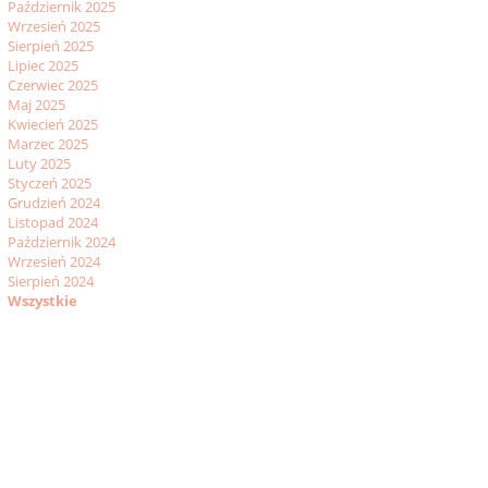
Październik 2025
Wrzesień 2025
Sierpień 2025
Lipiec 2025
Czerwiec 2025
Maj 2025
Kwiecień 2025
Marzec 2025
Luty 2025
Styczeń 2025
Grudzień 2024
Listopad 2024
Październik 2024
Wrzesień 2024
Sierpień 2024
Wszystkie