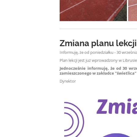
Zmiana planu lekcji
Informuję, że od poniedziałku - 30 września
Plan lekcji jest już wprowadzony w Librusi
Jednocześnie informuję, że od 30 wr
zamieszczonego w zakładce "świetlica
Dyrektor