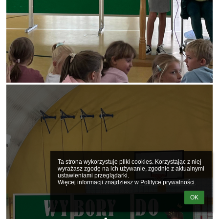
Ta strona wykorzystuje pliki cookies. Korzystając z niej 
wyrażasz zgodę na ich używanie, zgodnie z aktualnymi 
ustawieniami przeglądarki.

Więcej informacji znajdziesz w 
Polityce prywatności
.
OK