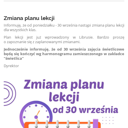
Zmiana planu lekcji
Informuję, że od poniedziałku - 30 września nastąpi zmiana planu lekcji
dla wszystkich klas.
Plan lekcji jest już wprowadzony w Librusie.
Bardzo proszę
o zapoznanie się z zaplanowanymi zmianami.
Jednocześnie informuję, że od 30 września zajęcia świetlicowe
będą się kończyć wg harmonogramu zamieszczonego w zakładce
"świetlica"
Dyrektor