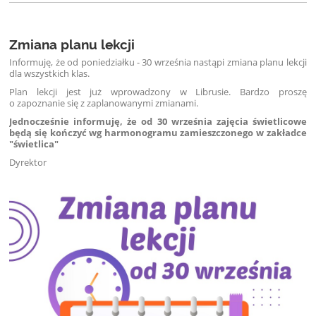
Zmiana planu lekcji
Informuję, że od poniedziałku - 30 września nastąpi zmiana planu lekcji
dla wszystkich klas.
Plan lekcji jest już wprowadzony w Librusie.
Bardzo proszę
o zapoznanie się z zaplanowanymi zmianami.
Jednocześnie informuję, że od 30 września zajęcia świetlicowe
będą się kończyć wg harmonogramu zamieszczonego w zakładce
"świetlica"
Dyrektor