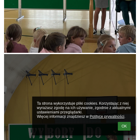
Ta strona wykorzystuje pliki cookies. Korzystając z niej 
wyrażasz zgodę na ich używanie, zgodnie z aktualnymi 
ustawieniami przeglądarki.

Więcej informacji znajdziesz w 
Polityce prywatności
.
OK