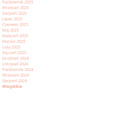
Październik 2025
Wrzesień 2025
Sierpień 2025
Lipiec 2025
Czerwiec 2025
Maj 2025
Kwiecień 2025
Marzec 2025
Luty 2025
Styczeń 2025
Grudzień 2024
Listopad 2024
Październik 2024
Wrzesień 2024
Sierpień 2024
Wszystkie