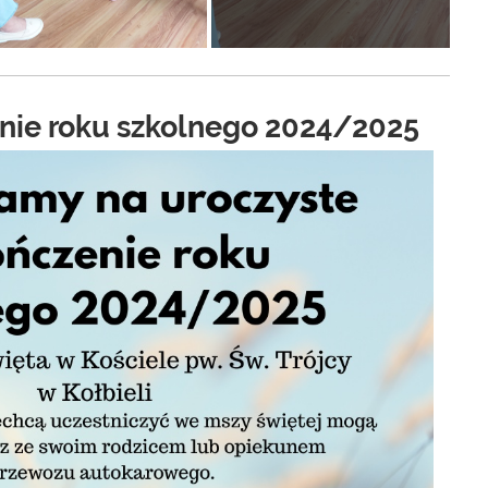
nie roku szkolnego 2024/2025