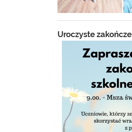
Uroczyste zakończe