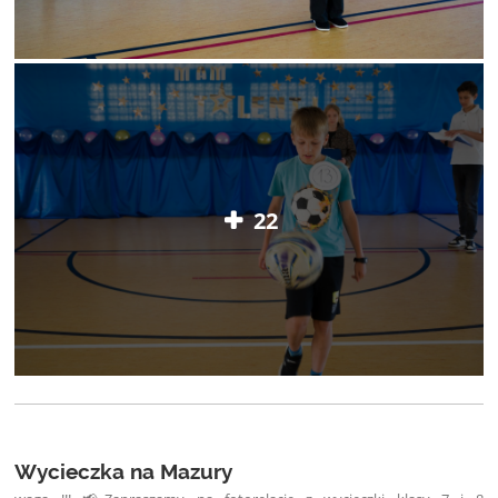
22
Wycieczka na Mazury