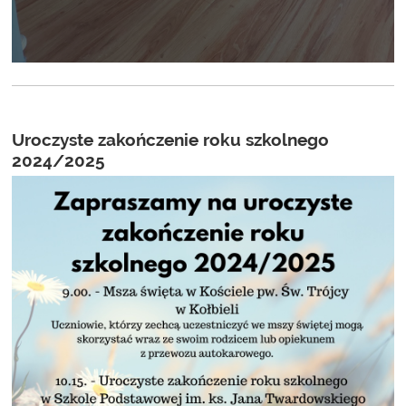
Uroczyste zakończenie roku szkolnego
2024/2025