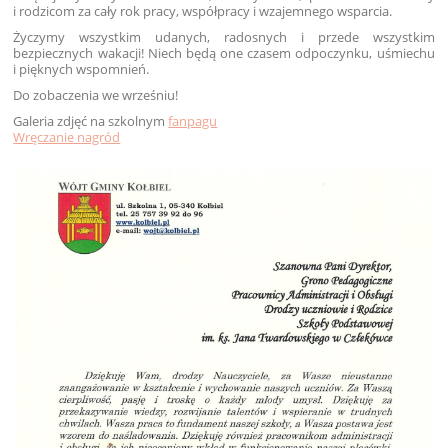
i rodzicom za cały rok pracy, współpracy i wzajemnego wsparcia.
Życzymy wszystkim udanych, radosnych i przede wszystkim
bezpiecznych wakacji! Niech będą one czasem odpoczynku, uśmiechu
i pięknych wspomnień.
Do zobaczenia we wrześniu!
Galeria zdjęć na szkolnym
fanpagu
Wręczanie nagród