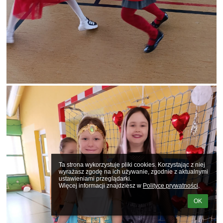
Ta strona wykorzystuje pliki cookies. Korzystając z niej 
wyrażasz zgodę na ich używanie, zgodnie z aktualnymi 
ustawieniami przeglądarki.

Więcej informacji znajdziesz w 
Polityce prywatności
.
OK