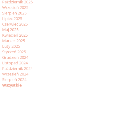
Październik 2025
Wrzesień 2025
Sierpień 2025
Lipiec 2025
Czerwiec 2025
Maj 2025
Kwiecień 2025
Marzec 2025
Luty 2025
Styczeń 2025
Grudzień 2024
Listopad 2024
Październik 2024
Wrzesień 2024
Sierpień 2024
Wszystkie