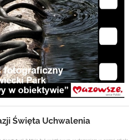
azji Święta Uchwalenia