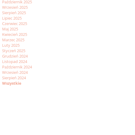
Październik 2025
Wrzesień 2025
Sierpień 2025
Lipiec 2025
Czerwiec 2025
Maj 2025
Kwiecień 2025
Marzec 2025
Luty 2025
Styczeń 2025
Grudzień 2024
Listopad 2024
Październik 2024
Wrzesień 2024
Sierpień 2024
Wszystkie