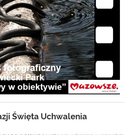
azji Święta Uchwalenia