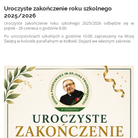
Uroczyste zakończenie roku szkolnego
2025/2026
Uroczyste zakończenie roku szkolnego 2025/2026 odbędzie się w
piątek - 26 czerwca o godzinie 8.00.
Po uroczystościach szkolnych o godzinie 10.00. zapraszamy na Mszę
Świętą w kościele parafialnym w Kołbieli. Dojazd we własnym zakresie.