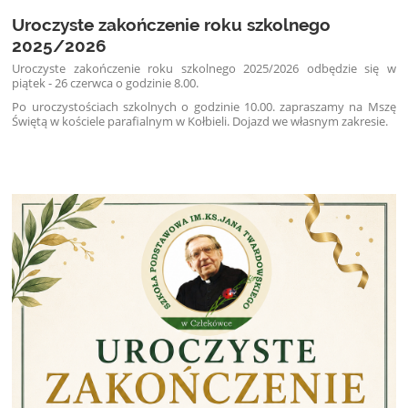
Uroczyste zakończenie roku szkolnego
2025/2026
Uroczyste zakończenie roku szkolnego 2025/2026 odbędzie się w
piątek - 26 czerwca o godzinie 8.00.
Po uroczystościach szkolnych o godzinie 10.00. zapraszamy na Mszę
Świętą w kościele parafialnym w Kołbieli. Dojazd we własnym zakresie.