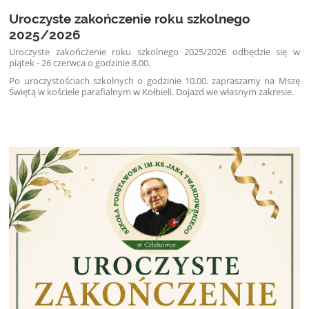
Uroczyste zakończenie roku szkolnego
2025/2026
Uroczyste zakończenie roku szkolnego 2025/2026 odbędzie się w
piątek - 26 czerwca o godzinie 8.00.
Po uroczystościach szkolnych o godzinie 10.00. zapraszamy na Mszę
Świętą w kościele parafialnym w Kołbieli. Dojazd we własnym zakresie.