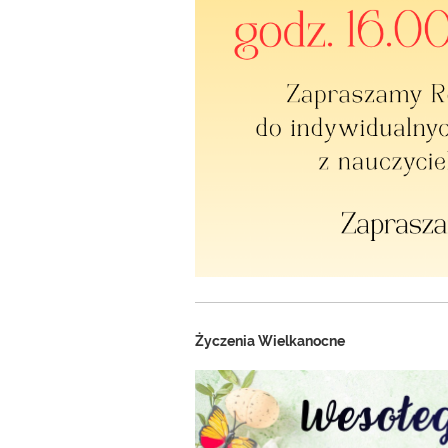
Życzenia Wielkanocne